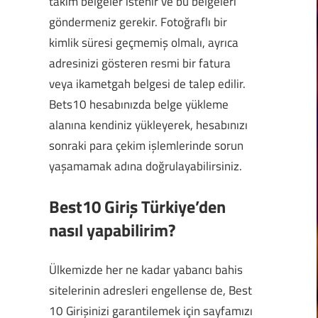
takım belgeler istenir ve bu belgeleri
göndermeniz gerekir. Fotoğraflı bir
kimlik süresi geçmemiş olmalı, ayrıca
adresinizi gösteren resmi bir fatura
veya ikametgah belgesi de talep edilir.
Bets10 hesabınızda belge yükleme
alanına kendiniz yükleyerek, hesabınızı
sonraki para çekim işlemlerinde sorun
yaşamamak adına doğrulayabilirsiniz.
Best10 Giriş Türkiye’den
nasıl yapabilirim?
Ülkemizde her ne kadar yabancı bahis
sitelerinin adresleri engellense de, Best
10 Girişinizi garantilemek için sayfamızı