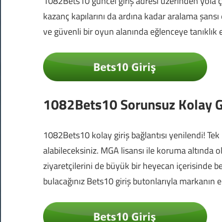
1082Bets10 güncel giriş adresi üzerinden yola çı
kazanç kapılarını da ardına kadar aralama şansı 
ve güvenli bir oyun alanında eğlenceye tanıklık e
1082Bets10 Sorunsuz Kolay Gi
1082Bets10 kolay giriş bağlantısı yenilendi! Tek 
alabileceksiniz. MGA lisansı ile koruma altında ola
ziyaretçilerini de büyük bir heyecan içerisinde b
bulacağınız Bets10 giriş butonlarıyla markanın en