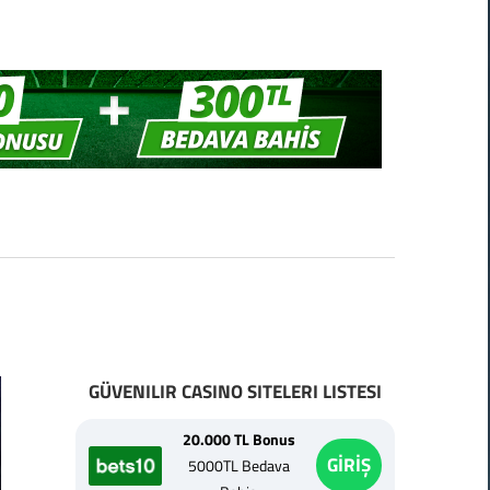
GÜVENILIR CASINO SITELERI LISTESI
20.000 TL Bonus
GİRİŞ
5000TL Bedava