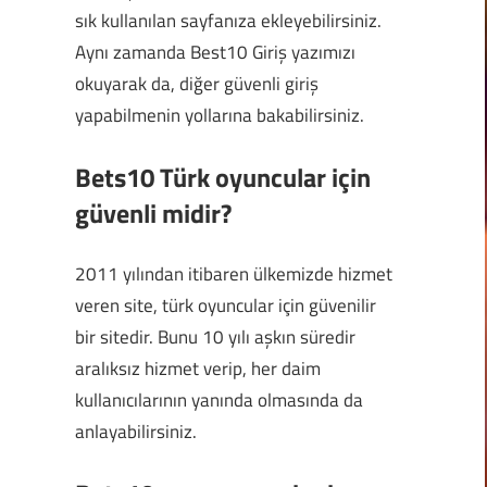
sık kullanılan sayfanıza ekleyebilirsiniz.
Aynı zamanda Best10 Giriş yazımızı
okuyarak da, diğer güvenli giriş
yapabilmenin yollarına bakabilirsiniz.
Bets10 Türk oyuncular için
güvenli midir?
2011 yılından itibaren ülkemizde hizmet
veren site, türk oyuncular için güvenilir
bir sitedir. Bunu 10 yılı aşkın süredir
aralıksız hizmet verip, her daim
kullanıcılarının yanında olmasında da
anlayabilirsiniz.