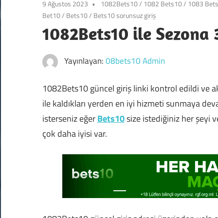
9 Ağustos 2023
1082Bets10
/
1082 Bets10
/
1083 Bet
Bet10
/
Bets10
/
Bets10 sorunsuz giriş
1082Bets10 ile Sezona 
Yayınlayan:
08bets10 Admin
1082Bets10 güncel giriş linki kontrol edildi ve 
ile kaldıkları yerden en iyi hizmeti sunmaya de
isterseniz eğer
Bets10
size istediğiniz her şeyi 
çok daha iyisi var.